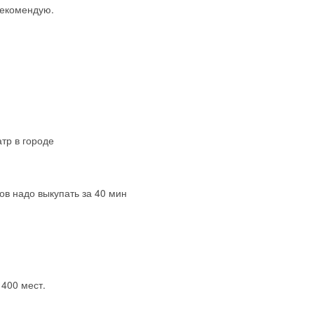
Рекомендую.
тр в городе
ов надо выкупать за 40 мин
400 мест.