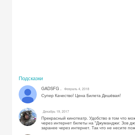
Подсказки
GADSFG .
Февраль 4, 2018
Супер Качество! Цена Билета Дешёвая!
Декабрь 19, 2017
Прекрасный кинотеатр. Удобство в том что мо
через интернет билеты на "Джуманджи: Зов дж
заранее через интернет. Так что не несите по