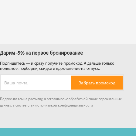
 на
Дарим -5% на первое бронирование
Подпишитесь — и сразу получите промокод. А дальше только
полезное: подборки, скидки и вдохновение на отпуск.
Забрать промокод
Подписываясь на рассылку, я соглашаюсь с обработкой своих персональных
данных в соответствии с
политикой конфиденциальности