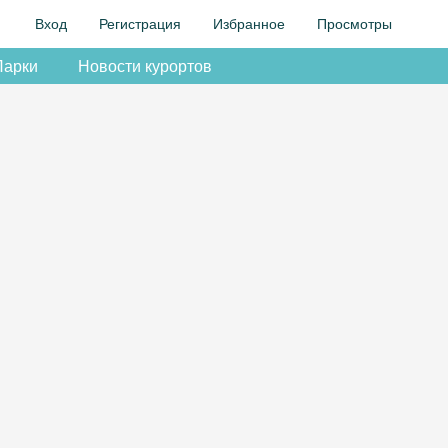
Вход
Регистрация
Избранное
Просмотры
Парки
Новости курортов