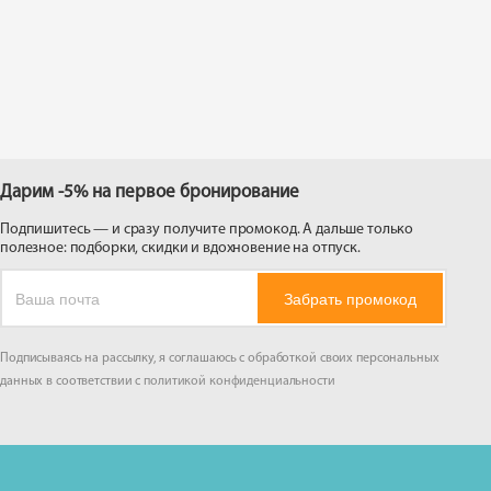
 на
Дарим -5% на первое бронирование
Подпишитесь — и сразу получите промокод. А дальше только
полезное: подборки, скидки и вдохновение на отпуск.
Забрать промокод
Подписываясь на рассылку, я соглашаюсь с обработкой своих персональных
данных в соответствии с
политикой конфиденциальности