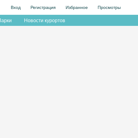
Вход
Регистрация
Избранное
Просмотры
Парки
Новости курортов