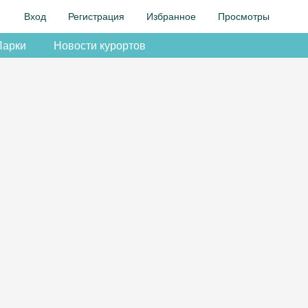
Вход
Регистрация
Избранное
Просмотры
Парки
Новости курортов