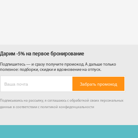
 на
Дарим -5% на первое бронирование
Подпишитесь — и сразу получите промокод. А дальше только
полезное: подборки, скидки и вдохновение на отпуск.
Забрать промокод
Подписываясь на рассылку, я соглашаюсь с обработкой своих персональных
данных в соответствии с
политикой конфиденциальности