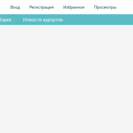
Вход
Регистрация
Избранное
Просмотры
Парки
Новости курортов