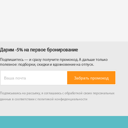
 на
Дарим -5% на первое бронирование
Подпишитесь — и сразу получите промокод. А дальше только
полезное: подборки, скидки и вдохновение на отпуск.
Забрать промокод
Подписываясь на рассылку, я соглашаюсь с обработкой своих персональных
данных в соответствии с
политикой конфиденциальности