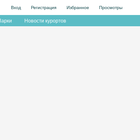
Вход
Регистрация
Избранное
Просмотры
Парки
Новости курортов