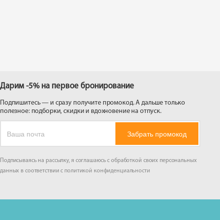
 на
Дарим -5% на первое бронирование
Подпишитесь — и сразу получите промокод. А дальше только
полезное: подборки, скидки и вдохновение на отпуск.
Забрать промокод
Подписываясь на рассылку, я соглашаюсь с обработкой своих персональных
данных в соответствии с
политикой конфиденциальности