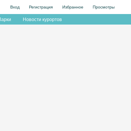
Вход
Регистрация
Избранное
Просмотры
Парки
Новости курортов