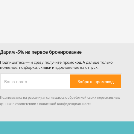
 на
Дарим -5% на первое бронирование
Подпишитесь — и сразу получите промокод. А дальше только
полезное: подборки, скидки и вдохновение на отпуск.
Забрать промокод
Подписываясь на рассылку, я соглашаюсь с обработкой своих персональных
данных в соответствии с
политикой конфиденциальности