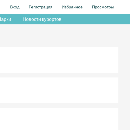
Вход
Регистрация
Избранное
Просмотры
Парки
Новости курортов