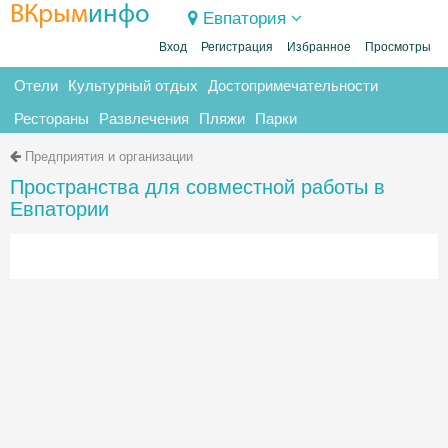
ВКрым
инфо
Евпатория
Вход
Регистрация
Избранное
Просмотры
Отели
Культурный отдых
Достопримечательности
Рестораны
Развлечения
Пляжи
Парки
Предприятия и организации
Пространства для совместной работы в
Евпатории