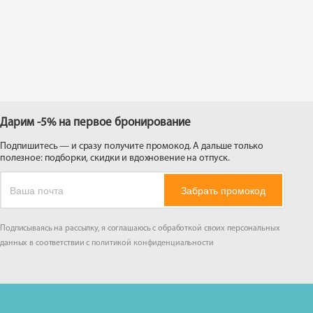
 на
Дарим -5% на первое бронирование
Подпишитесь — и сразу получите промокод. А дальше только
полезное: подборки, скидки и вдохновение на отпуск.
Забрать промокод
Подписываясь на рассылку, я соглашаюсь с обработкой своих персональных
данных в соответствии с
политикой конфиденциальности