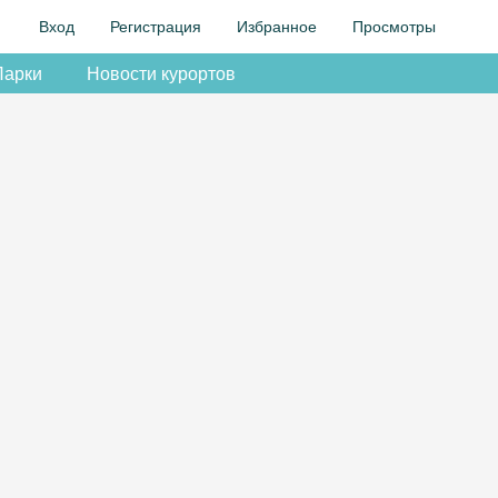
Вход
Регистрация
Избранное
Просмотры
Парки
Новости курортов