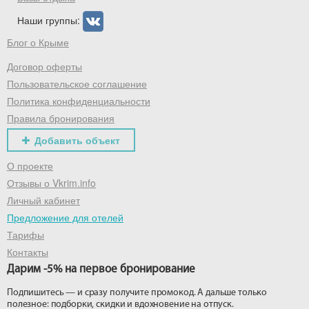
Наши группы:
Блог о Крыме
Договор оферты
Пользовательское соглашение
Политика конфиденциальности
Правила бронирования
Добавить объект
О проекте
Отзывы о Vkrim.info
Личный кабинет
Предложение для отелей
Тарифы
Контакты
Дарим -5% на первое бронирование
Подпишитесь — и сразу получите промокод. А дальше только
полезное: подборки, скидки и вдохновение на отпуск.