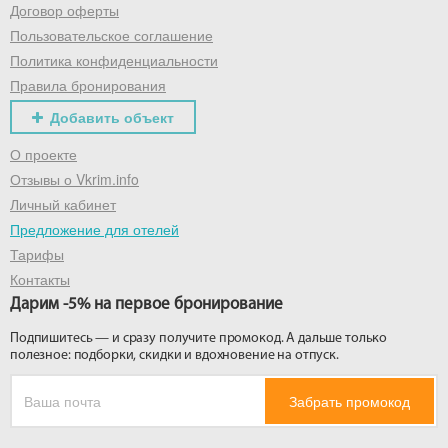
Договор оферты
Пользовательское соглашение
Политика конфиденциальности
Правила бронирования
Добавить объект
О проекте
Отзывы о Vkrim.info
Личный кабинет
Предложение для отелей
Тарифы
Контакты
Дарим -5% на первое бронирование
Подпишитесь — и сразу получите промокод. А дальше только
полезное: подборки, скидки и вдохновение на отпуск.
Забрать промокод