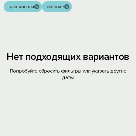
пансионаты
питание
Нет подходящих вариантов
Попробуйте сбросить фильтры или указать другие
даты
Вход на сайт