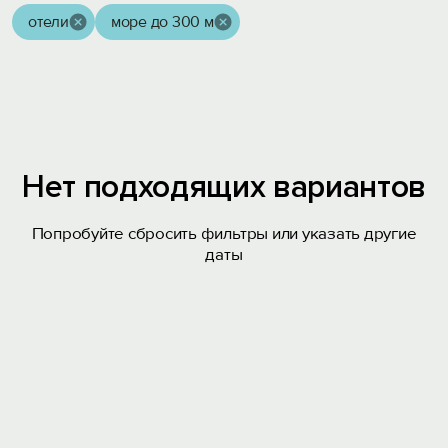
отели
море до 300 м
Нет подходящих вариантов
Попробуйте сбросить фильтры или указать другие
даты