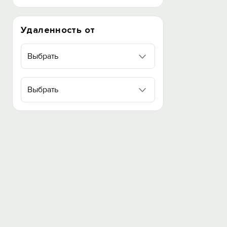
Удаленность от
Выбрать
Выбрать