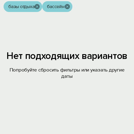
базы отдыха
бассейн
Нет подходящих вариантов
Попробуйте сбросить фильтры или указать другие
даты