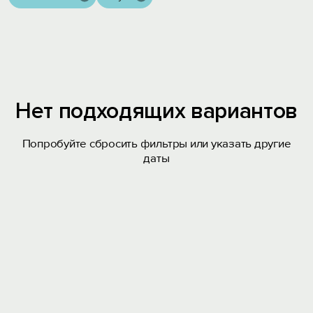
Нет подходящих вариантов
Попробуйте сбросить фильтры или указать другие
даты