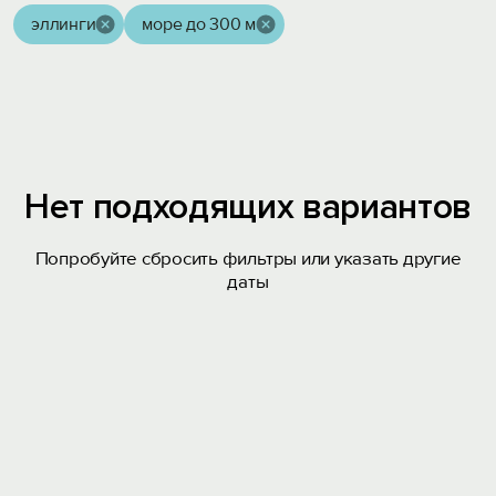
эллинги
море до 300 м
Нет подходящих вариантов
Попробуйте сбросить фильтры или указать другие
даты