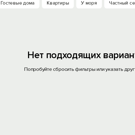
Гостевые дома
Квартиры
У моря
Частный се
Нет подходящих вариан
Попробуйте сбросить фильтры или указать друг