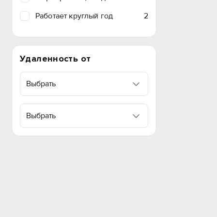
Работает круглый год
2
Удаленность от
Выбрать
Выбрать