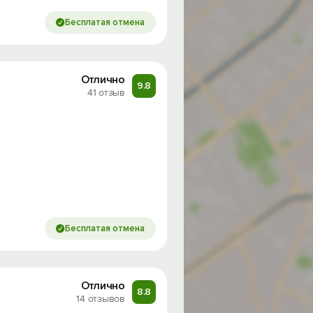
Бесплатая отмена
Отлично
9.8
41 отзыв
Бесплатая отмена
Отлично
8.8
14 отзывов