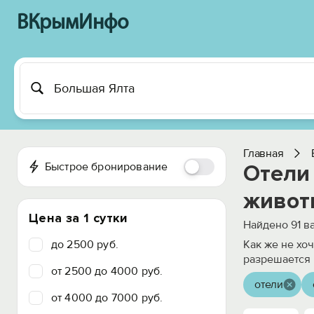
ВКрымИнфо
Главная
Быстрое бронирование
Отели
живот
Цена за 1 сутки
Найдено
91
ва
до 2500 руб.
Как же не хо
разрешается 
от 2500 до 4000 руб.
отели
от 4000 до 7000 руб.