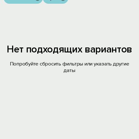
Нет подходящих вариантов
Попробуйте сбросить фильтры или указать другие
даты