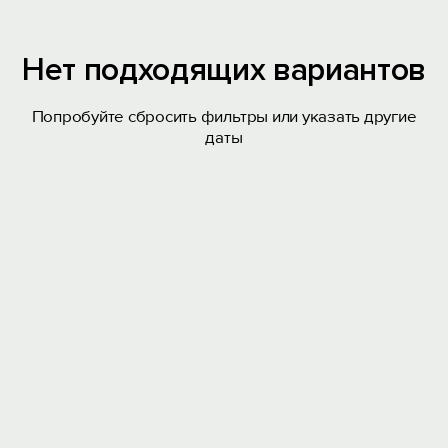
Нет подходящих вариантов
Попробуйте сбросить фильтры или указать другие
даты
Вход на сайт