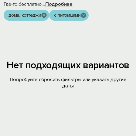
Подробнее
Где-то бесплатно
...
дома, коттеджи
с питомцами
Нет подходящих вариантов
Попробуйте сбросить фильтры или указать другие
даты