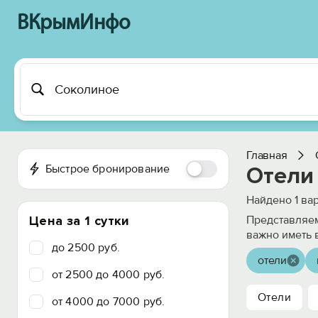
ВКрымИнфо
Главная
Быстрое бронирование
Отели
Найдено
1
вар
Цена за 1 сутки
Представляем
важно иметь 
до 2500 руб.
отели
от 2500 до 4000 руб.
Отели
от 4000 до 7000 руб.