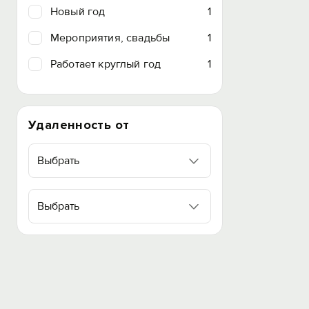
Новый год
1
Мероприятия, свадьбы
1
Работает круглый год
1
Удаленность от
Выбрать
Выбрать