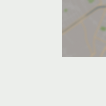
Гостевой дом «Твой