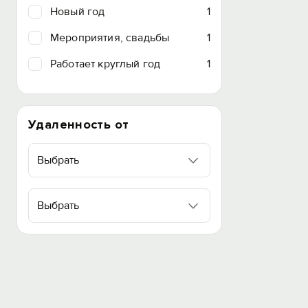
Новый год
1
Мероприятия, свадьбы
1
Работает круглый год
1
Удаленность от
Выбрать
Выбрать