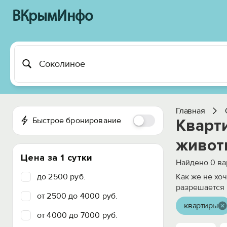
ВКрымИнфо
Главная
Быстрое бронирование
Кварт
живот
Цена за 1 сутки
Найдено
0
ва
до 2500 руб.
Как же не хо
разрешается 
от 2500 до 4000 руб.
квартиры
от 4000 до 7000 руб.