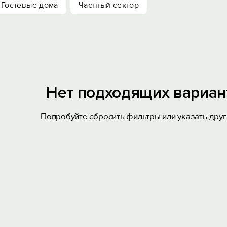
Гостевые дома
Частный сектор
Нет подходящих вариан
Попробуйте сбросить фильтры или указать друг