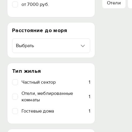
Отели
от 7000 руб.
Расстояние до моря
Выбрать
Тип жилья
Частный сектор
1
Отели, меблированные
1
комнаты
Гостевые дома
1