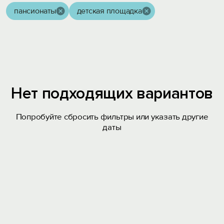
пансионаты
детская площадка
Нет подходящих вариантов
Попробуйте сбросить фильтры или указать другие
даты