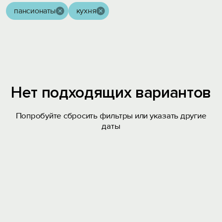
пансионаты
кухня
Нет подходящих вариантов
Попробуйте сбросить фильтры или указать другие
даты