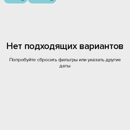
Нет подходящих вариантов
Попробуйте сбросить фильтры или указать другие
даты