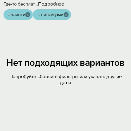
Подробнее
Где-то бесплат
...
эллинги
с питомцами
Нет подходящих вариантов
Попробуйте сбросить фильтры или указать другие
даты