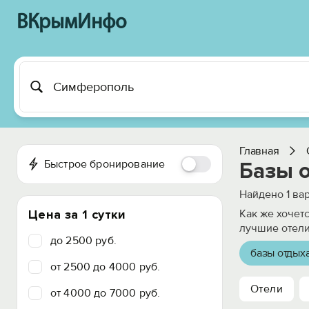
ВКрымИнфо
Главная
Быстрое бронирование
Базы 
Найдено
1
вар
Цена за 1 сутки
Как же хочет
лучшие отели
до 2500 руб.
базы отдых
от 2500 до 4000 руб.
Отели
от 4000 до 7000 руб.