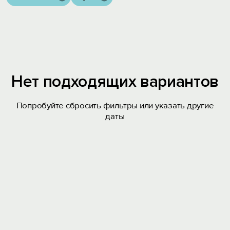
Нет подходящих вариантов
Попробуйте сбросить фильтры или указать другие
даты