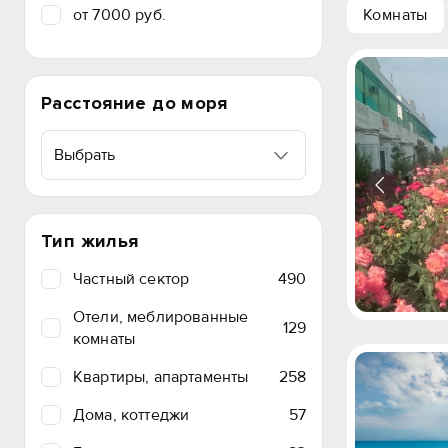
от 7000 руб.
Комнаты
Расстояние до моря
Выбрать
Тип жилья
Частный сектор
490
Отели, меблированные
129
комнаты
Квартиры, апартаменты
258
Дома, коттеджи
57