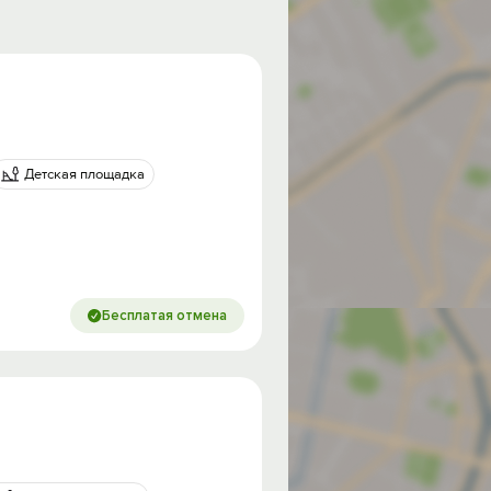
Детская площадка
Бесплатая отмена