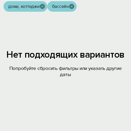
дома, коттеджи
бассейн
Нет подходящих вариантов
Попробуйте сбросить фильтры или указать другие
даты