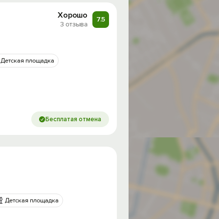
Хорошо
7.5
3 отзыва
Детская площадка
Бесплатая отмена
Детская площадка