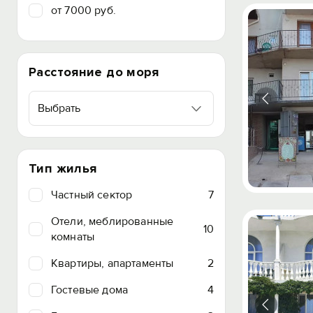
от 7000 руб.
Расстояние до моря
Выбрать
Тип жилья
Частный сектор
7
Отели, меблированные
10
комнаты
Квартиры, апартаменты
2
Гостевые дома
4