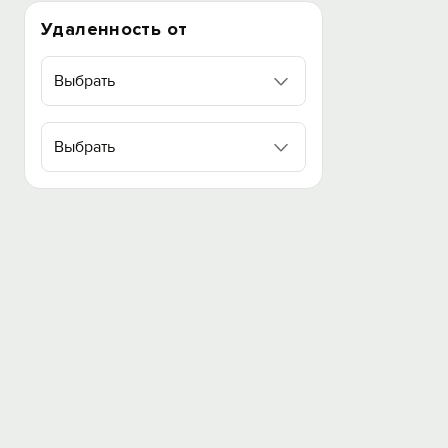
Удаленность от
Выбрать
Выбрать