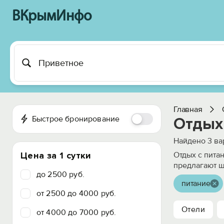
ВКрымИнфо
Главная
Быстрое бронирование
Отдых
Найдено
3
ва
Цена за 1 сутки
Отдых с пита
предлагают ш
до 2500 руб.
питание
от 2500 до 4000 руб.
Отели
от 4000 до 7000 руб.