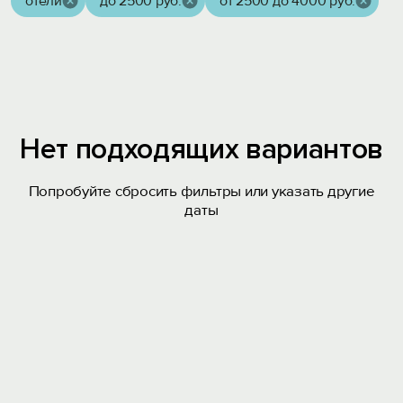
отели
до 2500 руб.
от 2500 до 4000 руб.
Нет подходящих вариантов
Попробуйте сбросить фильтры или указать другие
даты