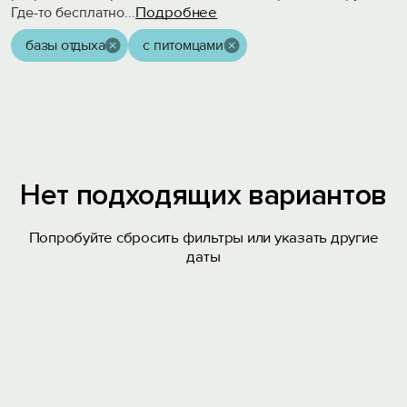
Подробнее
Где-то бесплатно
...
базы отдыха
с питомцами
Нет подходящих вариантов
Попробуйте сбросить фильтры или указать другие
даты