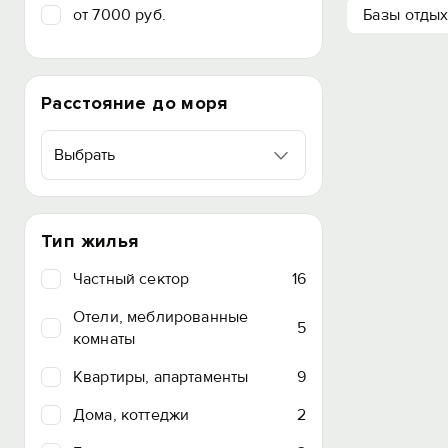
от 7000 руб.
Базы отды
Расстояние до моря
Выбрать
Тип жилья
Частный сектор
16
Отели, меблированные
5
комнаты
Квартиры, апартаменты
9
Дома, коттеджи
2