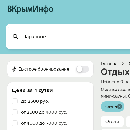
ВКрымИнфо
Главная
Быстрое бронирование
Отдых 
Найдено
0
ва
Цена за 1 сутки
Многие отели
мини-сауны. 
до 2500 руб.
сауна
от 2500 до 4000 руб.
Отели
от 4000 до 7000 руб.