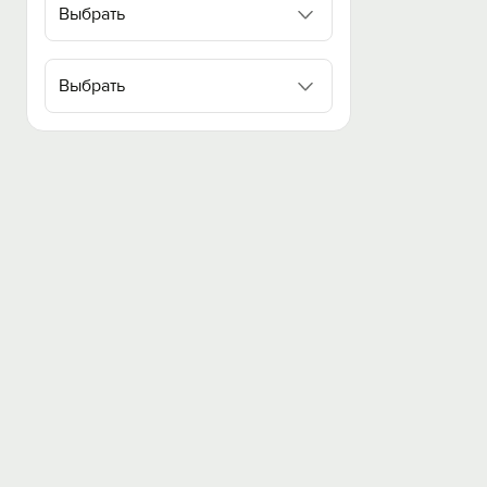
Выбрать
Выбрать