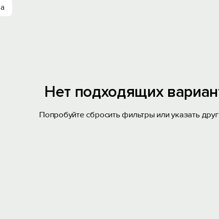
ха
Нет подходящих вариан
Попробуйте сбросить фильтры или указать друг