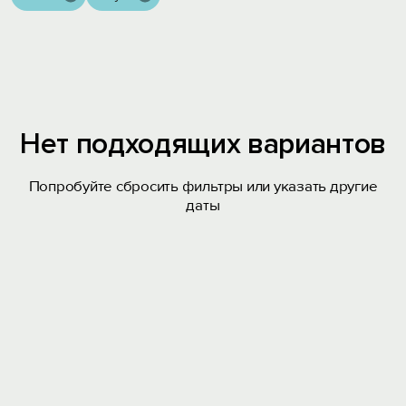
Нет подходящих вариантов
Попробуйте сбросить фильтры или указать другие
даты