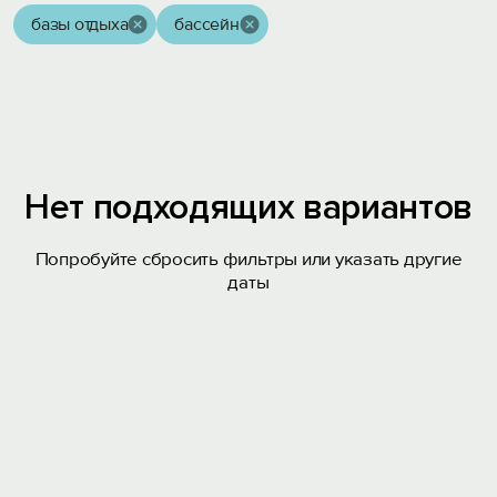
базы отдыха
бассейн
Нет подходящих вариантов
Попробуйте сбросить фильтры или указать другие
даты