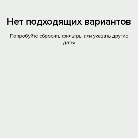
Нет подходящих вариантов
Попробуйте сбросить фильтры или указать другие
даты