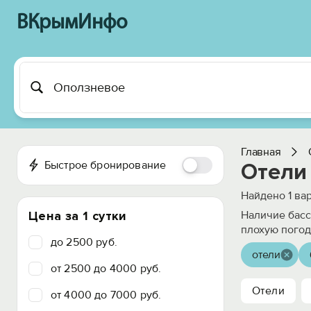
ВКрымИнфо
Главная
Быстрое бронирование
Отели
Найдено
1
вар
Цена за 1 сутки
Наличие басс
плохую погод
до 2500 руб.
отели
от 2500 до 4000 руб.
Отели
от 4000 до 7000 руб.