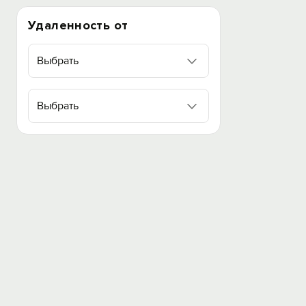
Удаленность от
Выбрать
Выбрать