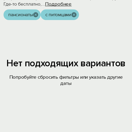
Подробнее
Где-то бесплатно,
...
пансионаты
с питомцами
Нет подходящих вариантов
Попробуйте сбросить фильтры или указать другие
даты