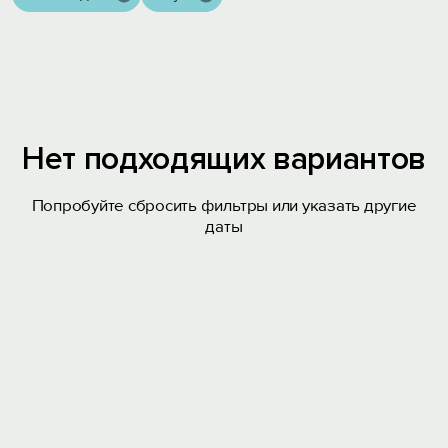
Нет подходящих вариантов
Попробуйте сбросить фильтры или указать другие
даты