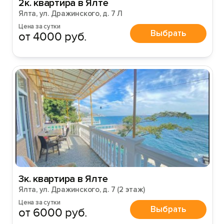
2к. квартира в Ялте
Ялта, ул. Дражинского, д. 7 Л
Цена за сутки
Выбрать
от 4000 руб.
3к. квартира в Ялте
Ялта, ул. Дражинского, д. 7 (2 этаж)
Цена за сутки
Выбрать
от 6000 руб.