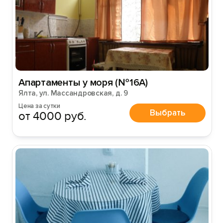
Апартаменты у моря (№16А)
Ялта, ул. Массандровская, д. 9
Цена за сутки
Выбрать
от 4000 руб.