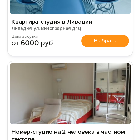
Квартира-студия в Ливадии
Ливадия, ул. Виноградная д.1Д
Цена за сутки
Выбрать
от 6000 руб.
Номер-студио на 2 человека в частном
секторе