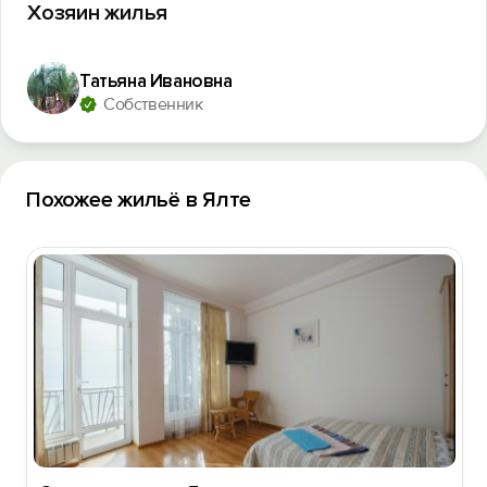
Хозяин жилья
Татьяна Ивановна
Собственник
Похожее жильё в Ялте