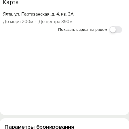
Карта
Ялта, ул. Партизанская, д. 4, кв. 3А
До моря 200м
До центра 390м
Показать варианты рядом
Параметры бронирования