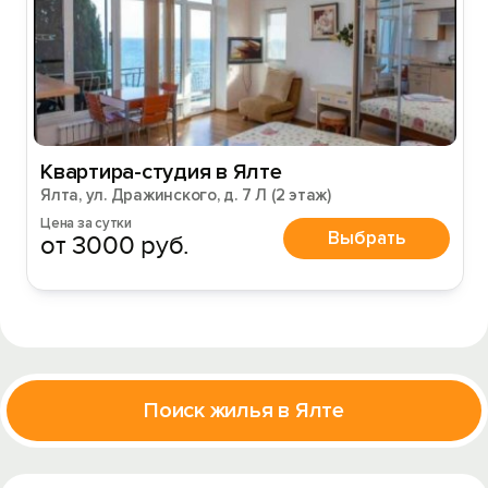
Квартира-студия в Ялте
Ялта, ул. Дражинского, д. 7 Л (2 этаж)
Цена за сутки
Выбрать
от 3000 руб.
Поиск жилья в Ялте