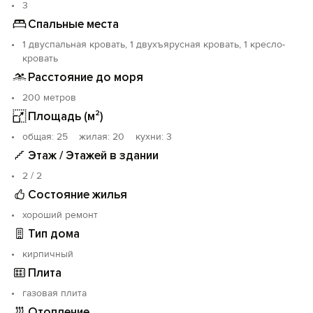
3
Спальные места
1 двуспальная кровать, 1 двухъярусная кровать, 1 кресло-
кровать
Расстояние до моря
200 метров
Площадь (м²)
oбщая: 25 жилая: 20 кухни: 3
Этаж / Этажей в здании
2 / 2
Состояние жилья
хороший ремонт
Тип дома
кирпичный
Плита
газовая плита
Отопление