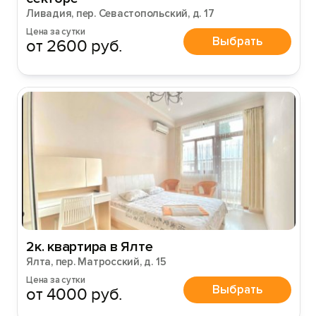
Ливадия, пер. Севастопольский, д. 17
Цена за сутки
Выбрать
от 2600 руб.
2к. квартира в Ялте
Ялта, пер. Матросский, д. 15
Цена за сутки
Выбрать
от 4000 руб.