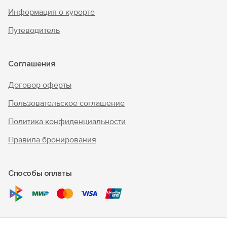
Информация о курорте
Путеводитель
Соглашения
Договор оферты
Пользовательское соглашение
Политика конфиденциальности
Правила бронирования
Способы оплаты
© 2010 - 2026 "В Крым - инфо"