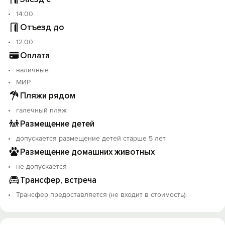
14:00
Отъезд до
12:00
Оплата
наличные
МИР
Пляжи рядом
галечный пляж
Размещение детей
допускается размещение детей старше 5 лет
Размещение домашних животных
не допускается
Трансфер, встреча
Трансфер предоставляется (не входит в стоимость).