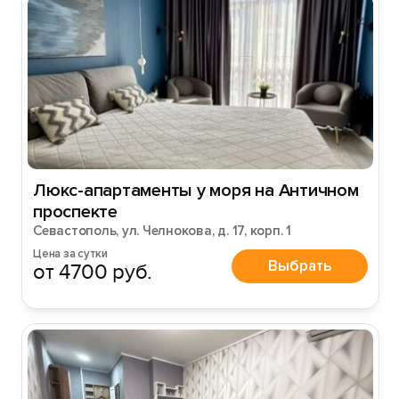
Люкс-апартаменты у моря на Античном
проспекте
Севастополь, ул. Челнокова, д. 17, корп. 1
Цена за сутки
Выбрать
от 4700 руб.