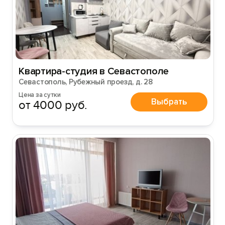
Квартира-студия в Севастополе
Севастополь, Рубежный проезд, д. 28
Цена за сутки
Выбрать
от 4000 руб.