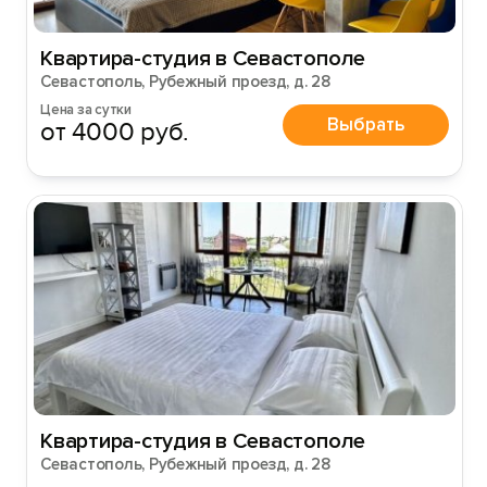
Квартира-студия в Севастополе
Севастополь, Рубежный проезд, д. 28
Цена за сутки
Выбрать
от 4000 руб.
Вход на сайт
Войти или
Зарегистрироваться
Квартира-студия в Севастополе
Севастополь, Рубежный проезд, д. 28