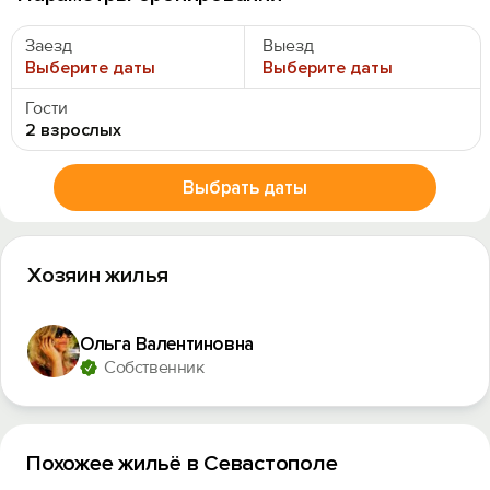
Заезд
Выезд
Выберите даты
Выберите даты
Гости
2 взрослых
Выбрать даты
Хозяин жилья
Ольга Валентиновна
Собственник
Похожее жильё в Севастополе