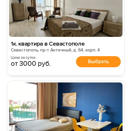
1к. квартира в Севастополе
Севастополь, пр-т Античный, д. 64, корп. 4
Цена за сутки
Выбрать
от 3000 руб.