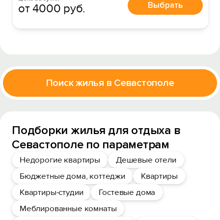
Выбрать
от 4000 руб.
Поиск жилья в Севастополе
Подборки жилья для отдыха в
Севастополе по параметрам
Недорогие квартиры
Дешевые отели
Бюджетные дома, коттеджи
Квартиры
Квартиры-студии
Гостевые дома
Меблированные комнаты