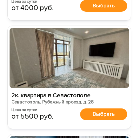
Цена за сутки
Войти
Выбрать
от 4000 руб.
Войти с помощью
2к. квартира в Севастополе
Севастополь, Рубежный проезд, д. 28
Цена за сутки
Выбрать
от 5500 руб.