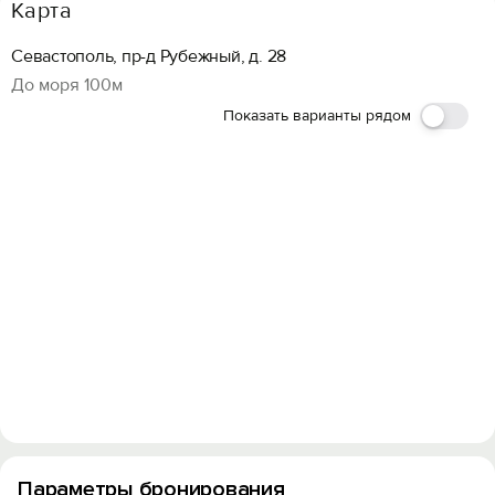
Карта
Севастополь, пр-д Рубежный, д. 28
До моря 100м
Показать варианты рядом
Параметры бронирования