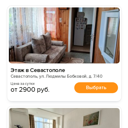
Этаж в Севастополе
Севастополь, ул. Людмилы Бобковой, д. 7/40
Цена за сутки
Выбрать
от 2900 руб.