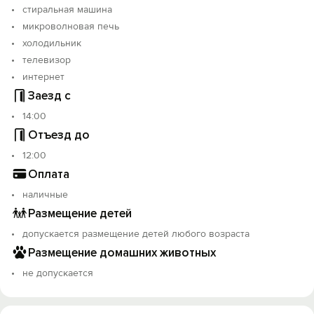
стиральная машина
микроволновая печь
холодильник
телевизор
интернет
Заезд с
14:00
Отъезд до
12:00
Оплата
наличные
Размещение детей
допускается размещение детей любого возраста
Размещение домашних животных
не допускается