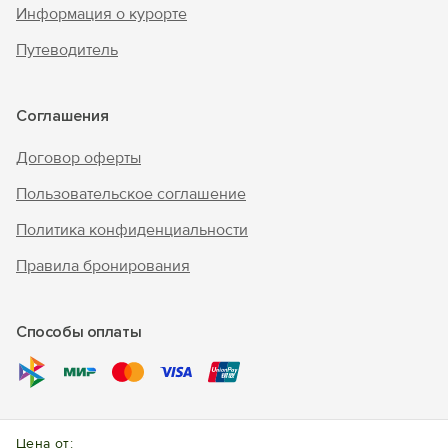
Информация о курорте
Путеводитель
Соглашения
Договор оферты
Пользовательское соглашение
Политика конфиденциальности
Правила бронирования
Способы оплаты
© 2010 - 2026 "В Крым - инфо"
Цена от: