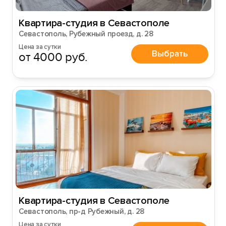
Квартира-студия в Севастополе
Севастополь, Рубежный проезд, д. 28
Цена за сутки
Выбрать
от 4000 руб.
Квартира-студия в Севастополе
Севастополь, пр-д Рубежный, д. 28
Цена за сутки