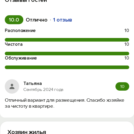
Отзывы гостей
10.0
Отлично
1 отзыв
Расположение
10
Чистота
10
Обслуживание
10
Татьяна
10
Сентябрь 2024 года
Отличный вариант для размещения. Спасибо хозяйке
за чистоту в квартире.
Хозяин жилья