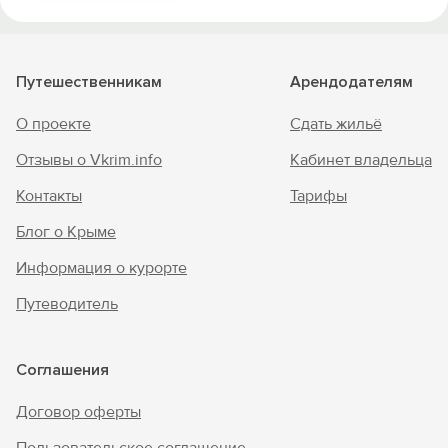
Путешественникам
Арендодателям
О проекте
Сдать жильё
Отзывы о Vkrim.info
Кабинет владельца
Контакты
Тарифы
Блог о Крыме
Информация о курорте
Путеводитель
Соглашения
Договор оферты