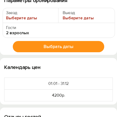
Параметры бронирования
Заезд
Выезд
Выберите даты
Выберите даты
Гости
2 взрослых
Выбрать даты
Календарь цен
01.01 - 31.12
4200р.