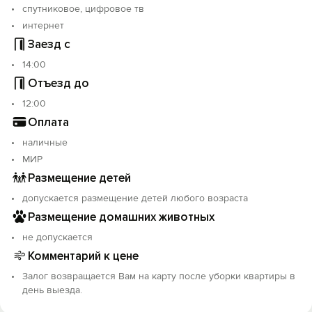
спутниковое, цифровое тв
интернет
Заезд с
14:00
Отъезд до
12:00
Оплата
наличные
МИР
Размещение детей
допускается размещение детей любого возраста
Размещение домашних животных
не допускается
Комментарий к цене
Залог возвращается Вам на карту после уборки квартиры в
день выезда.