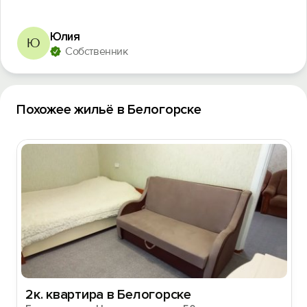
Юлия
Ю
Собственник
Похожее жильё в Белогорске
2к. квартира в Белогорске