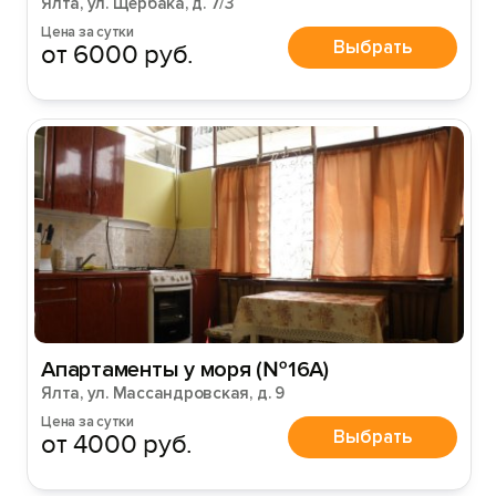
Ялта, ул. Щербака, д. 7/3
Цена за сутки
Выбрать
от 6000 руб.
Апартаменты у моря (№16А)
Ялта, ул. Массандровская, д. 9
Цена за сутки
Выбрать
от 4000 руб.