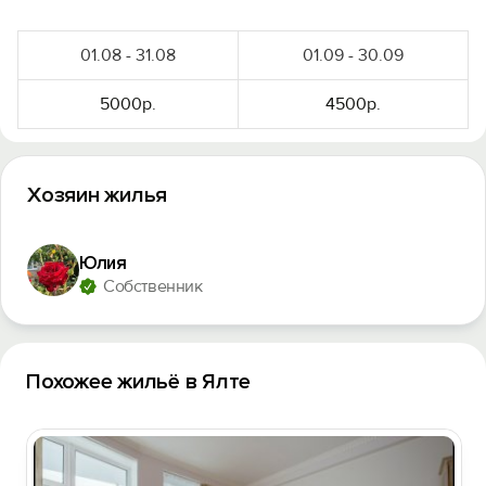
01.08 - 31.08
01.09 - 30.09
5000р.
4500р.
Хозяин жилья
Юлия
Собственник
Похожее жильё в Ялте