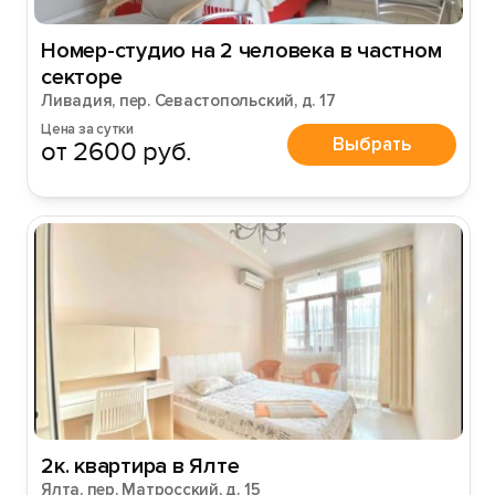
Номер-студио на 2 человека в частном
секторе
Ливадия, пер. Севастопольский, д. 17
Цена за сутки
Выбрать
от 2600 руб.
2к. квартира в Ялте
Ялта, пер. Матросский, д. 15