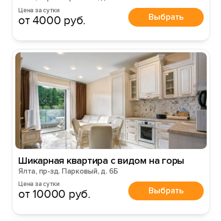
Цена за сутки
Выбрать
от 4000 руб.
Шикарная квартира с видом на горы
Ялта, пр-зд. Парковый, д. 6Б
Цена за сутки
Выбрать
от 10000 руб.