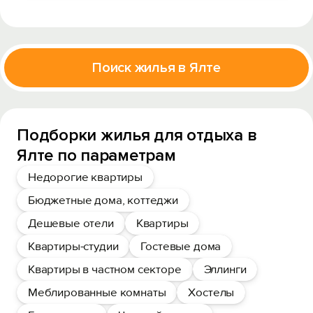
Поиск жилья в Ялте
Подборки жилья для отдыха в
Ялте по параметрам
Недорогие квартиры
Бюджетные дома, коттеджи
Дешевые отели
Квартиры
Квартиры-студии
Гостевые дома
Квартиры в частном секторе
Эллинги
Меблированные комнаты
Хостелы