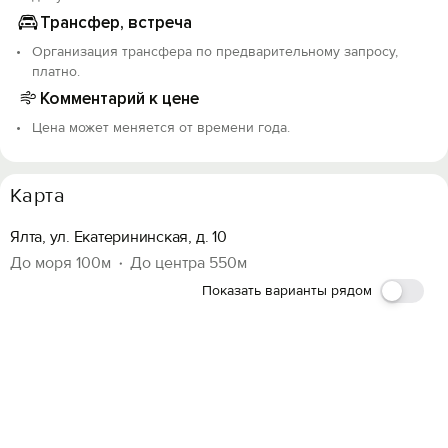
Трансфер, встреча
Организация трансфера по предварительному запросу,
платно.
Комментарий к цене
Цена может меняется от времени года.
Карта
Ялта, ул. Екатерининская, д. 10
До моря 100м
До центра 550м
Показать варианты рядом