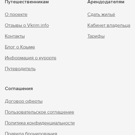
Путешественникам
Арендодателям
О проекте
Сдать жильё
Отзывы о Vkrim.info
Кабинет владельца
Контакты
Тарифы
Блог о Крыме
Информация о курорте
Путеводитель
Соглашения
Договор оферты
Пользовательское соглашение
Политика конфиденциальности
Правила бронирования