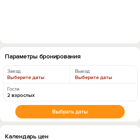
Параметры бронирования
Заезд
Выезд
Выберите даты
Выберите даты
Гости
2 взрослых
Выбрать даты
Календарь цен