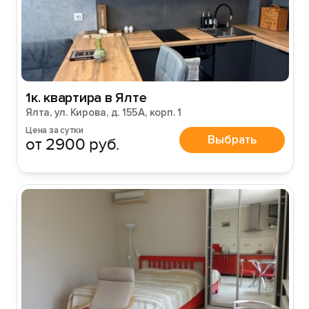
1к. квартира в Ялте
Ялта, ул. Кирова, д. 155А, корп. 1
Цена за сутки
Выбрать
от 2900 руб.