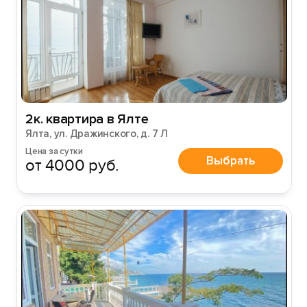
2к. квартира в Ялте
Ялта, ул. Дражинского, д. 7 Л
Цена за сутки
Выбрать
от 4000 руб.