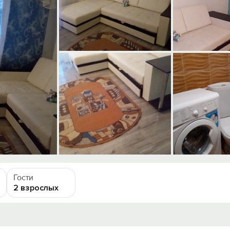
Гости
2 взрослых