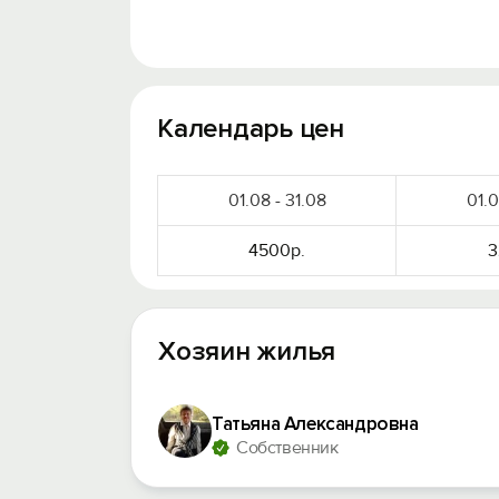
Календарь цен
01.08 - 31.08
01.0
4500р.
3
Хозяин жилья
Татьяна Александровна
Собственник