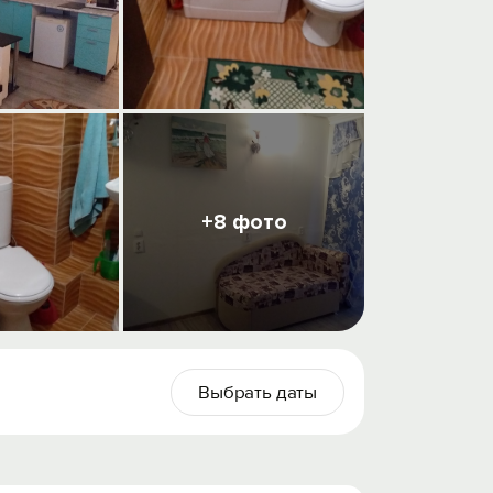
+8 фото
Выбрать даты