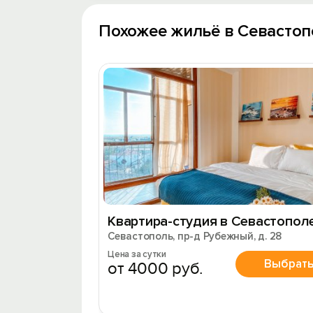
Похожее жильё в Севастоп
Квартира-студия в Севастопол
Севастополь, пр-д Рубежный, д. 28
Цена за сутки
Выбрат
от 4000 руб.