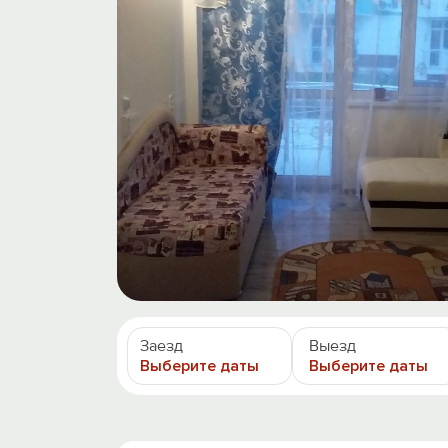
Заезд
Выезд
Выберите даты
Выберите даты