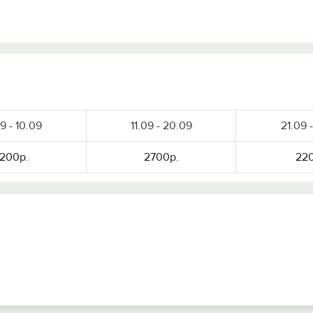
9 - 10.09
11.09 - 20.09
21.09 
200р.
2700р.
220