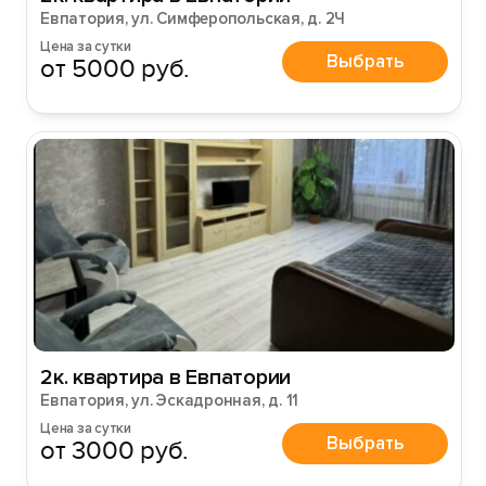
Евпатория, ул. Симферопольская, д. 2Ч
Цена за сутки
Выбрать
от 5000 руб.
2к. квартира в Евпатории
Евпатория, ул. Эскадронная, д. 11
Цена за сутки
Выбрать
от 3000 руб.