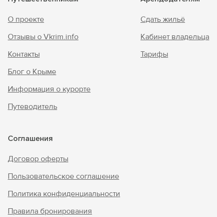
О проекте
Сдать жильё
Отзывы о Vkrim.info
Кабинет владельца
Контакты
Тарифы
Блог о Крыме
Информация о курорте
Путеводитель
Соглашения
Договор оферты
Пользовательское соглашение
Политика конфиденциальности
Правила бронирования