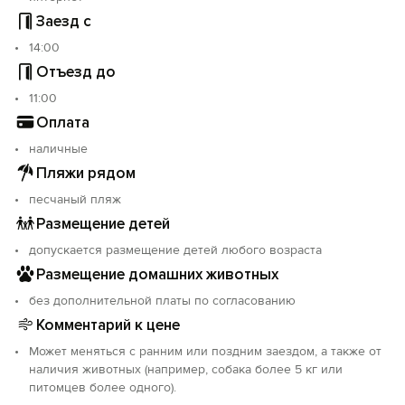
Заезд с
14:00
Отъезд до
11:00
Оплата
наличные
Пляжи рядом
песчаный пляж
Размещение детей
допускается размещение детей любого возраста
Размещение домашних животных
без дополнительной платы по согласованию
Комментарий к цене
Может меняться с ранним или поздним заездом, а также от
наличия животных (например, собака более 5 кг или
питомцев более одного).