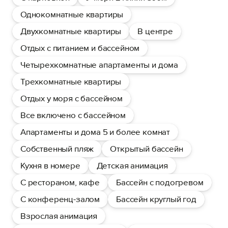
Однокомнатные квартиры
Двухкомнатные квартиры
В центре
Отдых с питанием и бассейном
Четырехкомнатные апартаменты и дома
Трехкомнатные квартиры
Отдых у моря с бассейном
Все включено с бассейном
Апартаменты и дома 5 и более комнат
Собственный пляж
Открытый бассейн
Кухня в номере
Детская анимация
С рестораном, кафе
Бассейн с подогревом
С конференц-залом
Бассейн круглый год
Взрослая анимация