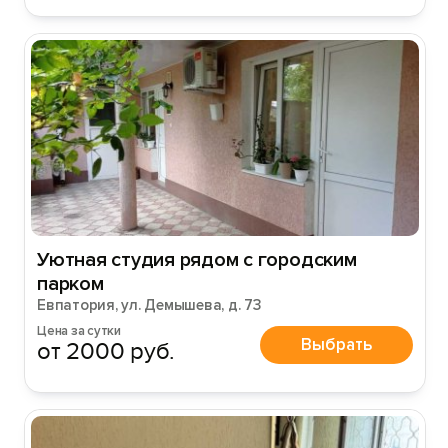
Уютная студия рядом с городским
парком
Евпатория, ул. Демышева, д. 73
Цена за сутки
Выбрать
от 2000 руб.