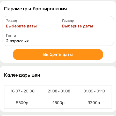
Параметры бронирования
Заезд
Выезд
Выберите даты
Выберите даты
Гости
2 взрослых
Выбрать даты
Календарь цен
16.07 - 20.08
21.08 - 31.08
01.09 - 01.10
5500р.
4500р.
3300р.