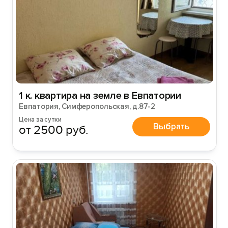
1 к. квартира на земле в Евпатории
Евпатория, Симферопольская, д.87-2
Цена за сутки
Выбрать
от 2500 руб.