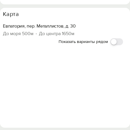
Карта
Евпатория, пер. Металлистов, д. 30
До моря 500м
До центра 1650м
Показать варианты рядом