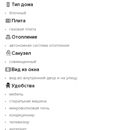
Тип дома
блочный
Плита
газовая плита
Отопление
автономная система отопления
Санузел
совмещенный
Вид из окна
вид во внутренний двор и на улицу.
Удобства
мебель
стиральная машина
микроволновая печь
кондиционер
телевизор
интернет