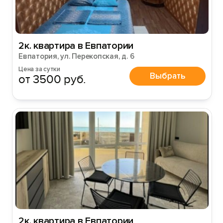
2к. квартира в Евпатории
Евпатория, ул. Перекопская, д. 6
Цена за сутки
Выбрать
от 3500 руб.
2к. квартира в Евпатории