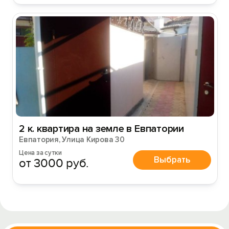
2 к. квартира на земле в Евпатории
Евпатория, Улица Кирова 30
Цена за сутки
Выбрать
от 3000 руб.