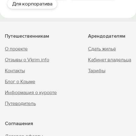
Для корпоратива
Путешественникам
Арендодателям
О проекте
Сдать жильё
Отзывы о Vkrim.info
Кабинет владельца
Контакты
Тарифы
Блог о Крыме
Информация о курорте
Путеводитель
Соглашения