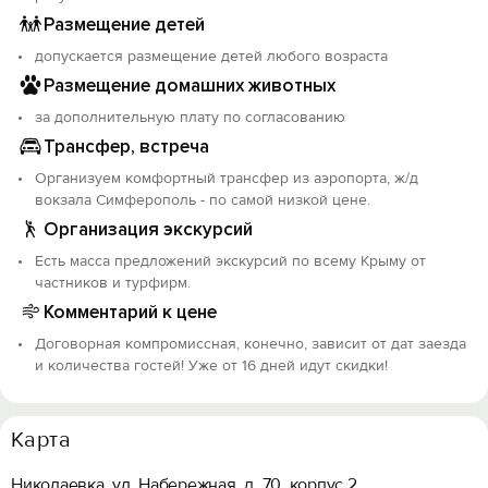
Размещение детей
допускается размещение детей любого возраста
Размещение домашних животных
за дополнительную плату по согласованию
Трансфер, встреча
Организуем комфортный трансфер из аэропорта, ж/д
вокзала Симферополь - по самой низкой цене.
Организация экскурсий
Есть масса предложений экскурсий по всему Крыму от
частников и турфирм.
Комментарий к цене
Договорная компромиссная, конечно, зависит от дат заезда
и количества гостей! Уже от 16 дней идут скидки!
Карта
Николаевка, ул. Набережная, д. 70, корпус 2