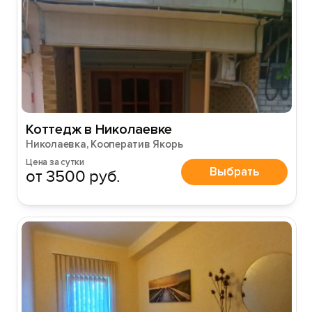
Коттедж в Николаевке
Николаевка, Кооператив Якорь
Цена за сутки
Выбрать
от 3500 руб.