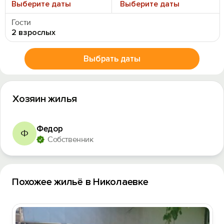
Выберите даты
Выберите даты
Гости
2 взрослых
Выбрать даты
Хозяин жилья
Федор
Ф
Собственник
Похожее жильё в Николаевке